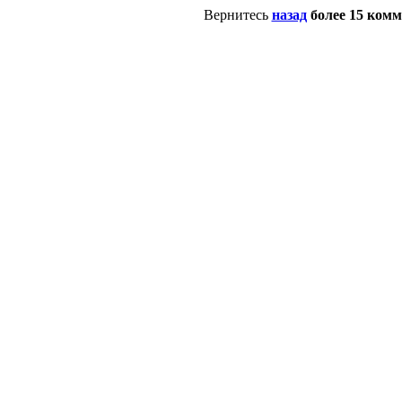
Вернитесь
назад
более 15 ком