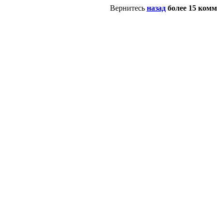
Вернитесь
назад
более 15 ком