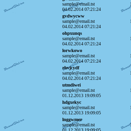
sample@email.tst
04.02.2014 07:21:24
gvdwycww
sample@email.tst
04.02.2014 07:21:24
ohpxunqs
sample@email.tst
04.02.2014 07:21:24
lorwkowo
sample@email.tst
04.02.2014 07:21:24
rhvjcydf
sample@email.tst
04.02.2014 07:21:24
utmdiwei
sample@email.tst
01.12.2013 19:09:05
hdgxekyc
sample@email.tst
01.12.2013 19:09:05
lnggwmer
sample@email.tst
01.12.2013 19:09:05