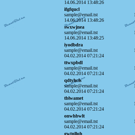
14.06.2014 13:48:26
ifgfqucl
sample@email.tst
14.06.2014 13:48:26
swxwjnea
sample@email.tst
14.06.2014 13:48:25
iyodbdra
sample@email.tst
04.02.2014 07:21:24
ttwxpbdl
sample@email.tst
04.02.2014 07:21:24
qdtyhcls
sample@email.tst
04.02.2014 07:21:24
tblwamet
sample@email.tst
04.02.2014 07:21:24
onwhbwlt
sample@email.tst
04.02.2014 07:21:24
gwtnlluh