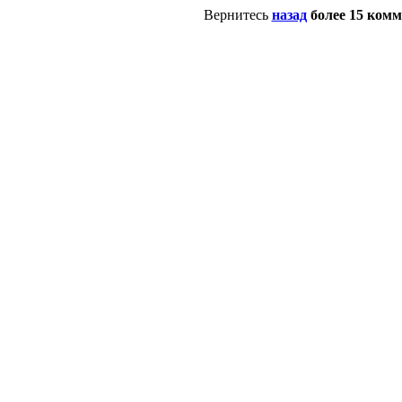
Вернитесь
назад
более 15 ком