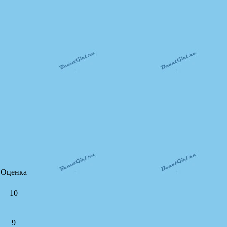
Оценка
10
9