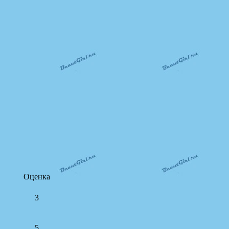
Оценка
3
5