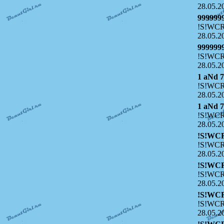
28.05.2
999999
!S!WCR
28.05.2
999999
!S!WCR
28.05.2
1 aNd 
!S!WCR
28.05.2
1 aNd 
!S!WCR
28.05.2
!S!WC
!S!WCR
28.05.2
!S!WC
!S!WCR
28.05.2
!S!WC
!S!WCR
28.05.2