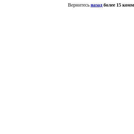
Вернитесь
назад
более 15 ком